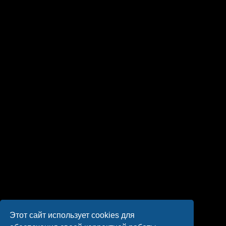
Этот сайт использует cookies для