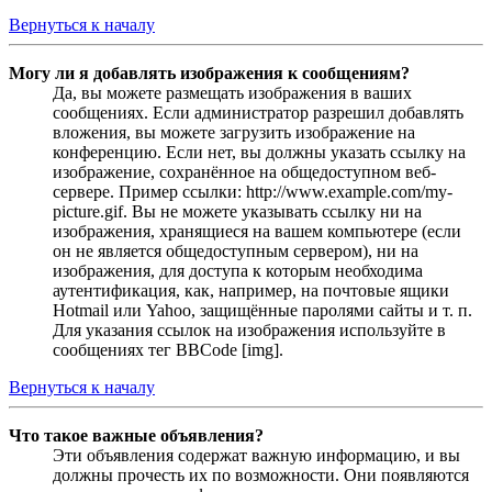
Вернуться к началу
Могу ли я добавлять изображения к сообщениям?
Да, вы можете размещать изображения в ваших
сообщениях. Если администратор разрешил добавлять
вложения, вы можете загрузить изображение на
конференцию. Если нет, вы должны указать ссылку на
изображение, сохранённое на общедоступном веб-
сервере. Пример ссылки: http://www.example.com/my-
picture.gif. Вы не можете указывать ссылку ни на
изображения, хранящиеся на вашем компьютере (если
он не является общедоступным сервером), ни на
изображения, для доступа к которым необходима
аутентификация, как, например, на почтовые ящики
Hotmail или Yahoo, защищённые паролями сайты и т. п.
Для указания ссылок на изображения используйте в
сообщениях тег BBCode [img].
Вернуться к началу
Что такое важные объявления?
Эти объявления содержат важную информацию, и вы
должны прочесть их по возможности. Они появляются