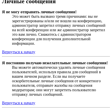
Личные сообщения
Я не могу отправить личные сообщения!
Это может быть вызвано тремя причинами: вы не
зарегистрированы и/или не вошли на конференцию,
администратор запретил отправку личных сообщений
на всей конференции или же администратор запретил
это вам лично. Свяжитесь с администратором
конференции для получения дополнительной
информации.
Вернуться к началу
Я постоянно получаю нежелательные личные сообщения!
Вы можете автоматически удалять личные сообщения
пользователей, используя правила для сообщений в
вашем личном разделе. Если вы получаете
оскорбительные личные сообщения от конкретного
пользователя, отправьте жалобы на сообщения
модераторам; они могут запретить пользователю
отправку личных сообщений.
Вернуться к началу