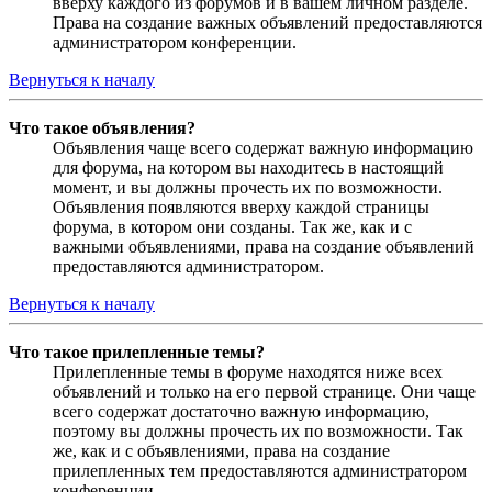
вверху каждого из форумов и в вашем личном разделе.
Права на создание важных объявлений предоставляются
администратором конференции.
Вернуться к началу
Что такое объявления?
Объявления чаще всего содержат важную информацию
для форума, на котором вы находитесь в настоящий
момент, и вы должны прочесть их по возможности.
Объявления появляются вверху каждой страницы
форума, в котором они созданы. Так же, как и с
важными объявлениями, права на создание объявлений
предоставляются администратором.
Вернуться к началу
Что такое прилепленные темы?
Прилепленные темы в форуме находятся ниже всех
объявлений и только на его первой странице. Они чаще
всего содержат достаточно важную информацию,
поэтому вы должны прочесть их по возможности. Так
же, как и с объявлениями, права на создание
прилепленных тем предоставляются администратором
конференции.