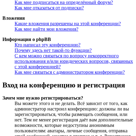
Как мне подписаться на определённый форум?
Как мне отказаться от подписки?
Вложения
Какие вложения разрешены на этой конференции?
Как мне найти мои вложения?
Информация о phpBB
Кто написал эту конференцию?
Почему здесь нет такой-то функции?
С кем можно связаться по вопросу некорректного
использования и/или юридических вопросов, связанных
с этой конференцией?
Как мне связаться с администратором конференции?
Вход на конференцию и регистрация
Зачем мне нужно регистрироваться?
Вы можете этого и не делать. Всё зависит от того, как
администратор настроил конференцию: должны ли вы
зарегистрироваться, чтобы размещать сообщения, или
нет. Тем не менее регистрация даёт вам дополнительные
возможности, которые недоступны анонимным
пользователям: аватары, личные сообщения, отправка