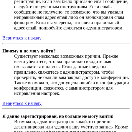
регистрации. Если вам было прислано email-сообщение,
следуйте полученным инструкциям. Если email-
сообщение не получено, то возможно, что вы указали
неправильный адрес email либо он заблокирован спам-
фильтром. Если вы уверены, что ввели правильный
адрес email, попробуйте связаться с администратором.
Вернуться к началу
Почему я не могу войти?
Существует несколько возможных причин. Прежде
всего убедитесь, что вы правильно вводите имя
пользователя и пароль. Если данные введены
правильно, свяжитесь с администратором, чтобы
проверить, не был ли вам закрыт доступ к конференции.
Также возможно, что допущена ошибка в конфигурации
конференции, свяжитесь с администратором для
исправления настроек.
Вернуться к началу
Я давно зарегистрирован, но больше не могу войти!
Возможно, администратор по какой-то причине
деактивировал или удалил вашу учётную запись. Кроме