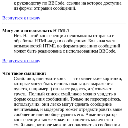
к руководству по BBCode, ссылка на которое доступна
из формы отправки сообщений.
Вернуться к началу
Могу ли я использовать HTML?
Нет. На этой конференции невозможны отправка и
обработка HTML-кода в сообщениях. Большая часть
возможностей HTML по форматированию сообщений
может быть реализована с использованием BBCode.
Вернуться к началу
Что такое смайлики?
Смайлики, или эмотиконы — это маленькие картинки,
которые могут быть использованы для выражения
чувств, например :) означает радость, а :( означает
грусть. Полный список смайликов можно увидеть в
форме создания сообщений. Только не перестарайтесь,
используя их: они легко могут сделать сообщение
нечитаемым, и модератор может отредактировать ваше
сообщение или вообще удалить его. Администратор
конференции также может ограничить количество
смайликов, которое можно использовать в сообщении.