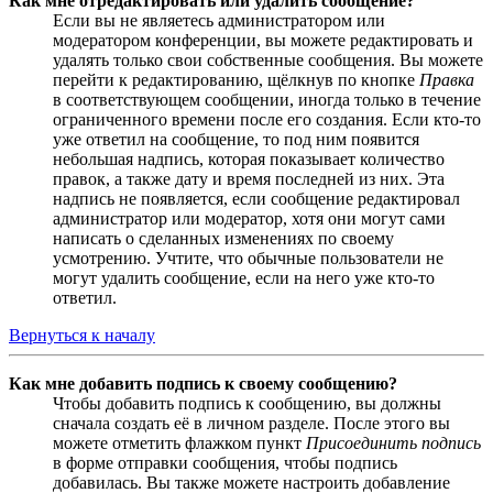
Как мне отредактировать или удалить сообщение?
Если вы не являетесь администратором или
модератором конференции, вы можете редактировать и
удалять только свои собственные сообщения. Вы можете
перейти к редактированию, щёлкнув по кнопке
Правка
в соответствующем сообщении, иногда только в течение
ограниченного времени после его создания. Если кто-то
уже ответил на сообщение, то под ним появится
небольшая надпись, которая показывает количество
правок, а также дату и время последней из них. Эта
надпись не появляется, если сообщение редактировал
администратор или модератор, хотя они могут сами
написать о сделанных изменениях по своему
усмотрению. Учтите, что обычные пользователи не
могут удалить сообщение, если на него уже кто-то
ответил.
Вернуться к началу
Как мне добавить подпись к своему сообщению?
Чтобы добавить подпись к сообщению, вы должны
сначала создать её в личном разделе. После этого вы
можете отметить флажком пункт
Присоединить подпись
в форме отправки сообщения, чтобы подпись
добавилась. Вы также можете настроить добавление