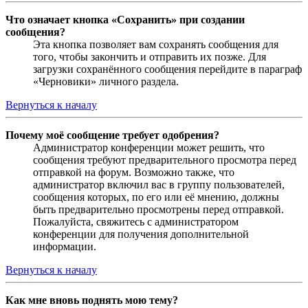
Что означает кнопка «Сохранить» при создании
сообщения?
Эта кнопка позволяет вам сохранять сообщения для
того, чтобы закончить и отправить их позже. Для
загрузки сохранённого сообщения перейдите в параграф
«Черновики» личного раздела.
Вернуться к началу
Почему моё сообщение требует одобрения?
Администратор конференции может решить, что
сообщения требуют предварительного просмотра перед
отправкой на форум. Возможно также, что
администратор включил вас в группу пользователей,
сообщения которых, по его или её мнению, должны
быть предварительно просмотрены перед отправкой.
Пожалуйста, свяжитесь с администратором
конференции для получения дополнительной
информации.
Вернуться к началу
Как мне вновь поднять мою тему?