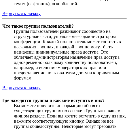
темам (оффтопик), оскорблений.
Вернуться к началу
Что такое группы пользователей?
Группы пользователей разбивают сообщество на
структурные части, управляемые администратором
конференции. Каждый пользователь может состоять в
нескольких группах, и каждой группе могут быть
назначены индивидуальные права доступа. Это
облегчает администраторам назначение прав доступа
одновременно большому количеству пользователей,
например, изменение модераторских прав или
предоставление пользователям доступа к приватным
форумам.
Вернуться к началу
Где находятся группы и как мне вступить в них?
Вы можете получить информацию обо всех
существующих группах по ссылке «Группы» в вашем
личном разделе. Если вы хотите вступить в одну из них,
нажмите соответствующую кнопку. Однако не все
группы общедоступны. Некоторые могут требовать