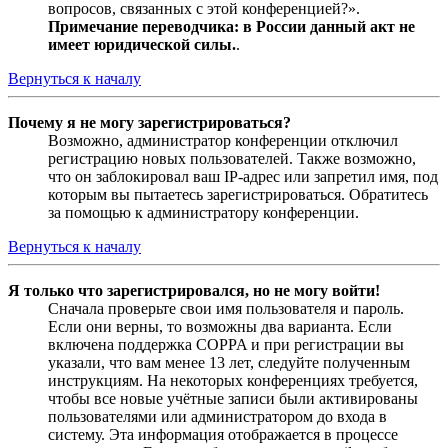
вопросов, связанных с этой конференцией?».
Примечание переводчика: в России данный акт не
имеет юридической силы.
.
Вернуться к началу
Почему я не могу зарегистрироваться?
Возможно, администратор конференции отключил
регистрацию новых пользователей. Также возможно,
что он заблокировал ваш IP-адрес или запретил имя, под
которым вы пытаетесь зарегистрироваться. Обратитесь
за помощью к администратору конференции.
Вернуться к началу
Я только что зарегистрировался, но не могу войти!
Сначала проверьте свои имя пользователя и пароль.
Если они верны, то возможны два варианта. Если
включена поддержка COPPA и при регистрации вы
указали, что вам менее 13 лет, следуйте полученным
инструкциям. На некоторых конференциях требуется,
чтобы все новые учётные записи были активированы
пользователями или администратором до входа в
систему. Эта информация отображается в процессе