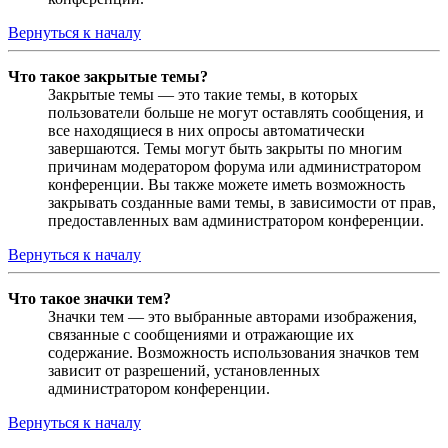
Вернуться к началу
Что такое закрытые темы?
Закрытые темы — это такие темы, в которых
пользователи больше не могут оставлять сообщения, и
все находящиеся в них опросы автоматически
завершаются. Темы могут быть закрыты по многим
причинам модератором форума или администратором
конференции. Вы также можете иметь возможность
закрывать созданные вами темы, в зависимости от прав,
предоставленных вам администратором конференции.
Вернуться к началу
Что такое значки тем?
Значки тем — это выбранные авторами изображения,
связанные с сообщениями и отражающие их
содержание. Возможность использования значков тем
зависит от разрешений, установленных
администратором конференции.
Вернуться к началу