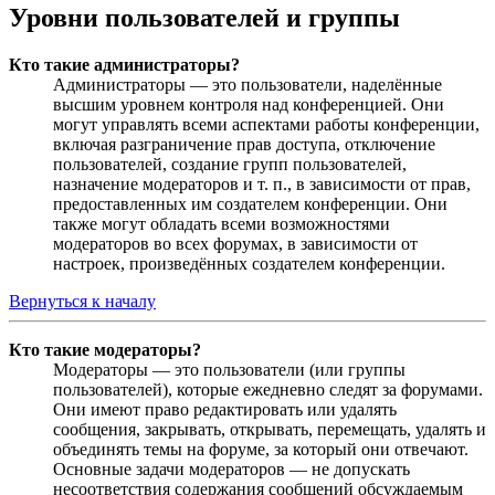
Уровни пользователей и группы
Кто такие администраторы?
Администраторы — это пользователи, наделённые
высшим уровнем контроля над конференцией. Они
могут управлять всеми аспектами работы конференции,
включая разграничение прав доступа, отключение
пользователей, создание групп пользователей,
назначение модераторов и т. п., в зависимости от прав,
предоставленных им создателем конференции. Они
также могут обладать всеми возможностями
модераторов во всех форумах, в зависимости от
настроек, произведённых создателем конференции.
Вернуться к началу
Кто такие модераторы?
Модераторы — это пользователи (или группы
пользователей), которые ежедневно следят за форумами.
Они имеют право редактировать или удалять
сообщения, закрывать, открывать, перемещать, удалять и
объединять темы на форуме, за который они отвечают.
Основные задачи модераторов — не допускать
несоответствия содержания сообщений обсуждаемым