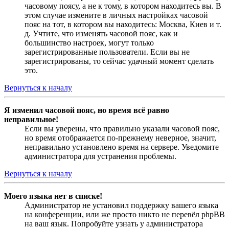
часовому поясу, а не к тому, в котором находитесь вы. В
этом случае измените в личных настройках часовой
пояс на тот, в котором вы находитесь: Москва, Киев и т.
д. Учтите, что изменять часовой пояс, как и
большинство настроек, могут только
зарегистрированные пользователи. Если вы не
зарегистрированы, то сейчас удачный момент сделать
это.
Вернуться к началу
Я изменил часовой пояс, но время всё равно
неправильное!
Если вы уверены, что правильно указали часовой пояс,
но время отображается по-прежнему неверное, значит,
неправильно установлено время на сервере. Уведомите
администратора для устранения проблемы.
Вернуться к началу
Моего языка нет в списке!
Администратор не установил поддержку вашего языка
на конференции, или же просто никто не перевёл phpBB
на ваш язык. Попробуйте узнать у администратора