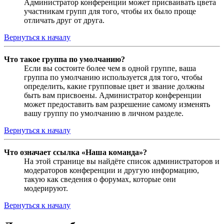
Администратор конференции может присваивать цвета
участникам групп для того, чтобы их было проще
отличать друг от друга.
Вернуться к началу
Что такое группа по умолчанию?
Если вы состоите более чем в одной группе, ваша
группа по умолчанию используется для того, чтобы
определить, какие групповые цвет и звание должны
быть вам присвоены. Администратор конференции
может предоставить вам разрешение самому изменять
вашу группу по умолчанию в личном разделе.
Вернуться к началу
Что означает ссылка «Наша команда»?
На этой странице вы найдёте список администраторов и
модераторов конференции и другую информацию,
такую как сведения о форумах, которые они
модерируют.
Вернуться к началу