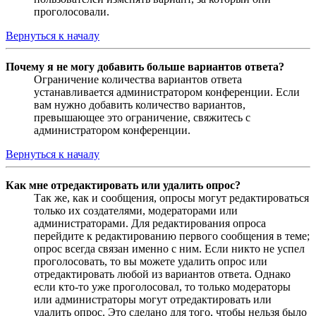
проголосовали.
Вернуться к началу
Почему я не могу добавить больше вариантов ответа?
Ограничение количества вариантов ответа
устанавливается администратором конференции. Если
вам нужно добавить количество вариантов,
превышающее это ограничение, свяжитесь с
администратором конференции.
Вернуться к началу
Как мне отредактировать или удалить опрос?
Так же, как и сообщения, опросы могут редактироваться
только их создателями, модераторами или
администраторами. Для редактирования опроса
перейдите к редактированию первого сообщения в теме;
опрос всегда связан именно с ним. Если никто не успел
проголосовать, то вы можете удалить опрос или
отредактировать любой из вариантов ответа. Однако
если кто-то уже проголосовал, то только модераторы
или администраторы могут отредактировать или
удалить опрос. Это сделано для того, чтобы нельзя было