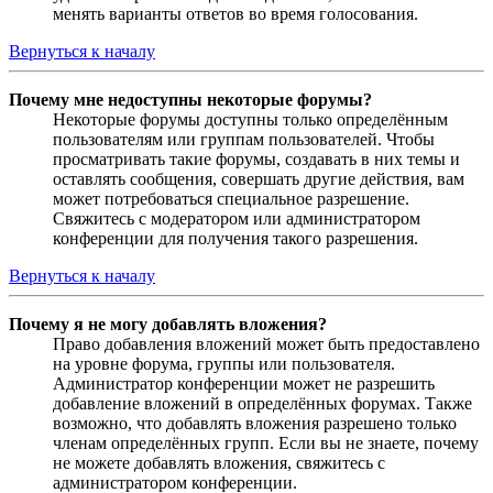
менять варианты ответов во время голосования.
Вернуться к началу
Почему мне недоступны некоторые форумы?
Некоторые форумы доступны только определённым
пользователям или группам пользователей. Чтобы
просматривать такие форумы, создавать в них темы и
оставлять сообщения, совершать другие действия, вам
может потребоваться специальное разрешение.
Свяжитесь с модератором или администратором
конференции для получения такого разрешения.
Вернуться к началу
Почему я не могу добавлять вложения?
Право добавления вложений может быть предоставлено
на уровне форума, группы или пользователя.
Администратор конференции может не разрешить
добавление вложений в определённых форумах. Также
возможно, что добавлять вложения разрешено только
членам определённых групп. Если вы не знаете, почему
не можете добавлять вложения, свяжитесь с
администратором конференции.