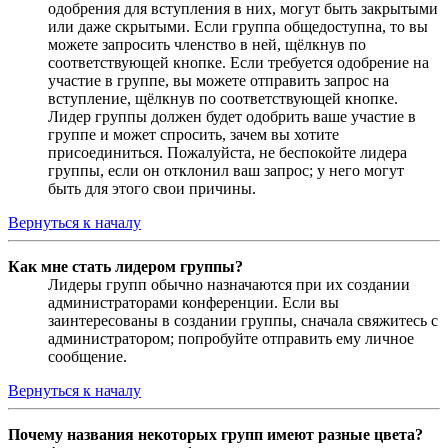
одобрения для вступления в них, могут быть закрытыми
или даже скрытыми. Если группа общедоступна, то вы
можете запросить членство в ней, щёлкнув по
соответствующей кнопке. Если требуется одобрение на
участие в группе, вы можете отправить запрос на
вступление, щёлкнув по соответствующей кнопке.
Лидер группы должен будет одобрить ваше участие в
группе и может спросить, зачем вы хотите
присоединиться. Пожалуйста, не беспокойте лидера
группы, если он отклонил ваш запрос; у него могут
быть для этого свои причины.
Вернуться к началу
Как мне стать лидером группы?
Лидеры групп обычно назначаются при их создании
администраторами конференции. Если вы
заинтересованы в создании группы, сначала свяжитесь с
администратором; попробуйте отправить ему личное
сообщение.
Вернуться к началу
Почему названия некоторых групп имеют разные цвета?