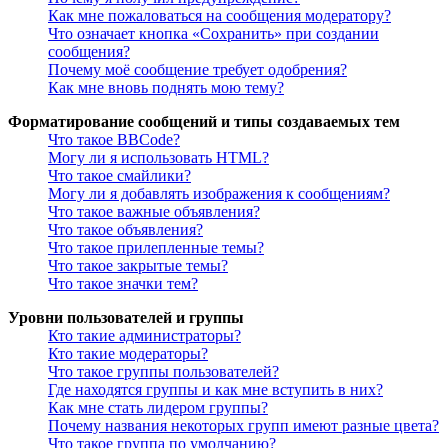
Как мне пожаловаться на сообщения модератору?
Что означает кнопка «Сохранить» при создании
сообщения?
Почему моё сообщение требует одобрения?
Как мне вновь поднять мою тему?
Форматирование сообщений и типы создаваемых тем
Что такое BBCode?
Могу ли я использовать HTML?
Что такое смайлики?
Могу ли я добавлять изображения к сообщениям?
Что такое важные объявления?
Что такое объявления?
Что такое прилепленные темы?
Что такое закрытые темы?
Что такое значки тем?
Уровни пользователей и группы
Кто такие администраторы?
Кто такие модераторы?
Что такое группы пользователей?
Где находятся группы и как мне вступить в них?
Как мне стать лидером группы?
Почему названия некоторых групп имеют разные цвета?
Что такое группа по умолчанию?