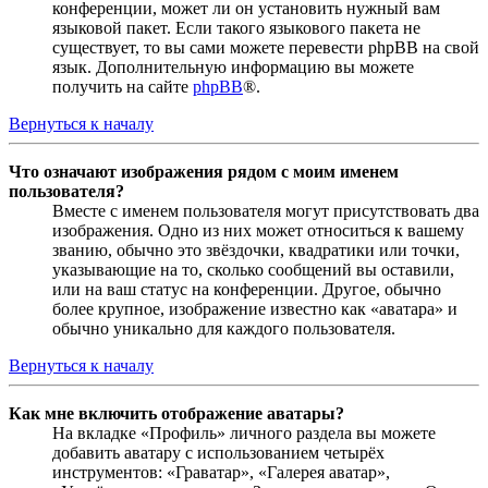
конференции, может ли он установить нужный вам
языковой пакет. Если такого языкового пакета не
существует, то вы сами можете перевести phpBB на свой
язык. Дополнительную информацию вы можете
получить на сайте
phpBB
®.
Вернуться к началу
Что означают изображения рядом с моим именем
пользователя?
Вместе с именем пользователя могут присутствовать два
изображения. Одно из них может относиться к вашему
званию, обычно это звёздочки, квадратики или точки,
указывающие на то, сколько сообщений вы оставили,
или на ваш статус на конференции. Другое, обычно
более крупное, изображение известно как «аватара» и
обычно уникально для каждого пользователя.
Вернуться к началу
Как мне включить отображение аватары?
На вкладке «Профиль» личного раздела вы можете
добавить аватару с использованием четырёх
инструментов: «Граватар», «Галерея аватар»,