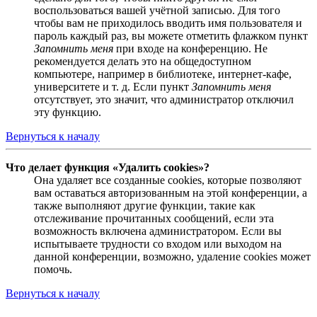
воспользоваться вашей учётной записью. Для того
чтобы вам не приходилось вводить имя пользователя и
пароль каждый раз, вы можете отметить флажком пункт
Запомнить меня
при входе на конференцию. Не
рекомендуется делать это на общедоступном
компьютере, например в библиотеке, интернет-кафе,
университете и т. д. Если пункт
Запомнить меня
отсутствует, это значит, что администратор отключил
эту функцию.
Вернуться к началу
Что делает функция «Удалить cookies»?
Она удаляет все созданные cookies, которые позволяют
вам оставаться авторизованным на этой конференции, а
также выполняют другие функции, такие как
отслеживание прочитанных сообщений, если эта
возможность включена администратором. Если вы
испытываете трудности со входом или выходом на
данной конференции, возможно, удаление cookies может
помочь.
Вернуться к началу