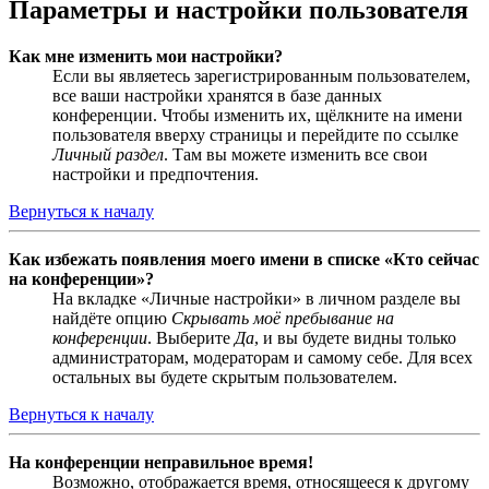
Параметры и настройки пользователя
Как мне изменить мои настройки?
Если вы являетесь зарегистрированным пользователем,
все ваши настройки хранятся в базе данных
конференции. Чтобы изменить их, щёлкните на имени
пользователя вверху страницы и перейдите по ссылке
Личный раздел
. Там вы можете изменить все свои
настройки и предпочтения.
Вернуться к началу
Как избежать появления моего имени в списке «Кто сейчас
на конференции»?
На вкладке «Личные настройки» в личном разделе вы
найдёте опцию
Скрывать моё пребывание на
конференции
. Выберите
Да
, и вы будете видны только
администраторам, модераторам и самому себе. Для всех
остальных вы будете скрытым пользователем.
Вернуться к началу
На конференции неправильное время!
Возможно, отображается время, относящееся к другому