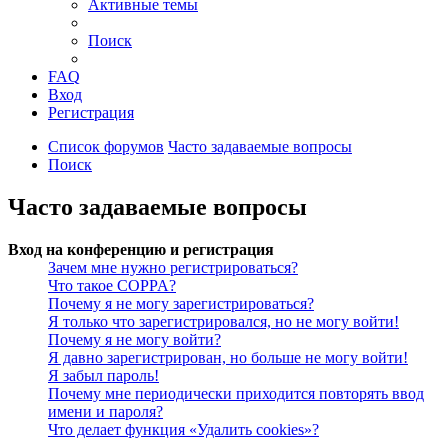
Активные темы
Поиск
FAQ
Вход
Регистрация
Список форумов
Часто задаваемые вопросы
Поиск
Часто задаваемые вопросы
Вход на конференцию и регистрация
Зачем мне нужно регистрироваться?
Что такое COPPA?
Почему я не могу зарегистрироваться?
Я только что зарегистрировался, но не могу войти!
Почему я не могу войти?
Я давно зарегистрирован, но больше не могу войти!
Я забыл пароль!
Почему мне периодически приходится повторять ввод
имени и пароля?
Что делает функция «Удалить cookies»?