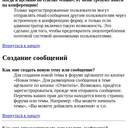
на конференцию!
Только зарегистрированные пользователи могут
отправлять email-сообщения другим пользователям через
встроенную в конференцию форму, и только если
администратор включил такую возможность. Это
сделано для того, чтобы предотвратить злоупотребления
почтовой системой анонимными пользователями.
Вернуться к началу
Создание сообщений
Как мне создать новую тему или сообщение?
Для создания новой темы в форуме щёлкните по кнопке
«Новая тема». Для размещения сообщения в теме
щёлкните по кнопке «Ответить». Возможно, придётся
зарегистрироваться, прежде чем отправить сообщение.
Перечень ваших прав доступа находится внизу страниц
форума или темы. Например: «Вы можете начинать
темы», «Вы можете добавлять вложения» и т.п.
Вернуться к началу