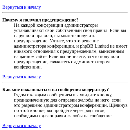
Вернуться к началу
Почему я получил предупреждение?
На каждой конференции администраторы
устанавливают свой собственный свод правил. Если вы
нарушили правило, вы можете получить
предупреждение. Учтите, что это решение
администратора конференции, и phpBB Limited не имеет
никакого отношения к предупреждениям, вынесенным
на данном сайте. Если вы не знаете, за что получили
предупреждение, свяжитесь с администратором
конференции.
Вернуться к началу
Как мне пожаловаться на сообщения модератору?
Рядом с каждым сообщением вы увидите кнопку,
предназначенную для отправки жалобы на него, если
это разрешено администратором конференции. Щёлкнув
по этой кнопке, вы пройдёте через ряд шагов,
необходимых для оправки жалобы на сообщение.
Вернуться к началу