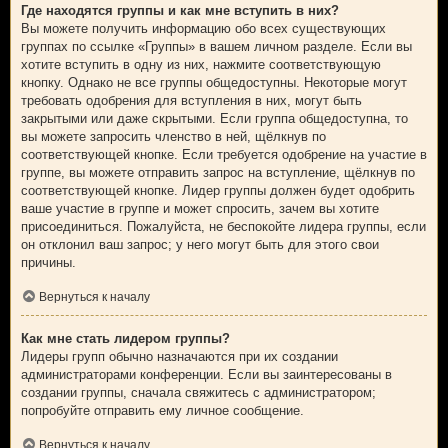
Где находятся группы и как мне вступить в них?
Вы можете получить информацию обо всех существующих
группах по ссылке «Группы» в вашем личном разделе. Если вы
хотите вступить в одну из них, нажмите соответствующую
кнопку. Однако не все группы общедоступны. Некоторые могут
требовать одобрения для вступления в них, могут быть
закрытыми или даже скрытыми. Если группа общедоступна, то
вы можете запросить членство в ней, щёлкнув по
соответствующей кнопке. Если требуется одобрение на участие в
группе, вы можете отправить запрос на вступление, щёлкнув по
соответствующей кнопке. Лидер группы должен будет одобрить
ваше участие в группе и может спросить, зачем вы хотите
присоединиться. Пожалуйста, не беспокойте лидера группы, если
он отклонил ваш запрос; у него могут быть для этого свои
причины.
Вернуться к началу
Как мне стать лидером группы?
Лидеры групп обычно назначаются при их создании
администраторами конференции. Если вы заинтересованы в
создании группы, сначала свяжитесь с администратором;
попробуйте отправить ему личное сообщение.
Вернуться к началу