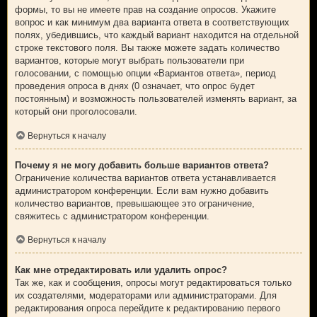
формы, то вы не имеете прав на создание опросов. Укажите
вопрос и как минимум два варианта ответа в соответствующих
полях, убедившись, что каждый вариант находится на отдельной
строке текстового поля. Вы также можете задать количество
вариантов, которые могут выбрать пользователи при
голосовании, с помощью опции «Вариантов ответа», период
проведения опроса в днях (0 означает, что опрос будет
постоянным) и возможность пользователей изменять вариант, за
который они проголосовали.
Вернуться к началу
Почему я не могу добавить больше вариантов ответа?
Ограничение количества вариантов ответа устанавливается
администратором конференции. Если вам нужно добавить
количество вариантов, превышающее это ограничение,
свяжитесь с администратором конференции.
Вернуться к началу
Как мне отредактировать или удалить опрос?
Так же, как и сообщения, опросы могут редактироваться только
их создателями, модераторами или администраторами. Для
редактирования опроса перейдите к редактированию первого