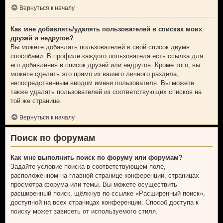
Вернуться к началу
Как мне добавлять/удалять пользователей в списках моих
друзей и недругов?
Вы можете добавлять пользователей в свой список двумя
способами. В профиле каждого пользователя есть ссылка для
его добавления в список друзей или недругов. Кроме того, вы
можете сделать это прямо из вашего личного раздела,
непосредственным вводом имени пользователя. Вы можете
также удалять пользователей из соответствующих списков на
той же странице.
Вернуться к началу
Поиск по форумам
Как мне выполнить поиск по форуму или форумам?
Задайте условие поиска в соответствующем поле,
расположенном на главной странице конференции, страницах
просмотра форума или темы. Вы можете осуществить
расширенный поиск, щёлкнув по ссылке «Расширенный поиск»,
доступной на всех страницах конференции. Способ доступа к
поиску может зависеть от используемого стиля.