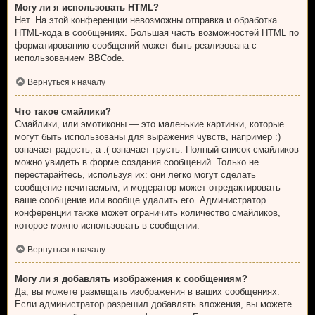
Могу ли я использовать HTML?
Нет. На этой конференции невозможны отправка и обработка
HTML-кода в сообщениях. Большая часть возможностей HTML по
форматированию сообщений может быть реализована с
использованием BBCode.
Вернуться к началу
Что такое смайлики?
Смайлики, или эмотиконы — это маленькие картинки, которые
могут быть использованы для выражения чувств, например :)
означает радость, а :( означает грусть. Полный список смайликов
можно увидеть в форме создания сообщений. Только не
перестарайтесь, используя их: они легко могут сделать
сообщение нечитаемым, и модератор может отредактировать
ваше сообщение или вообще удалить его. Администратор
конференции также может ограничить количество смайликов,
которое можно использовать в сообщении.
Вернуться к началу
Могу ли я добавлять изображения к сообщениям?
Да, вы можете размещать изображения в ваших сообщениях.
Если администратор разрешил добавлять вложения, вы можете