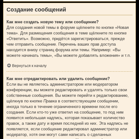
Создание сообщений
Как мне создать новую тему или сообщение?
Для создания новой темы в форуме щёлкните по кнопке «Новая
тема». Для размещения сообщения в теме щёлкните по кнопке
«Ответить». Возможно, придётся зарегистрироваться, прежде
чем отправить сообщение. Перечень ваших прав доступа
находится внизу страниц форума или темы. Например: «Вы
можете начинать темы», «Вы можете добавлять вложения» и т.п.
Вернуться к началу
Как мне отредактировать или удалить сообщение?
Если вы не являетесь администратором или модератором
конференции, вы можете редактировать и удалять только свои
собственные сообщения. Вы можете перейти к редактированию,
щёлкнув по кнопке
Правка
в соответствующем сообщении,
иногда только в течение ограниченного времени после его
создания. Если кто-то уже ответил на сообщение, то под ним
появится небольшая надпись, которая показывает количество
правок, а также дату и время последней из них. Эта надпись не
появляется, если сообщение редактировал администратор или
модератор, хотя они могут сами написать о сделанных