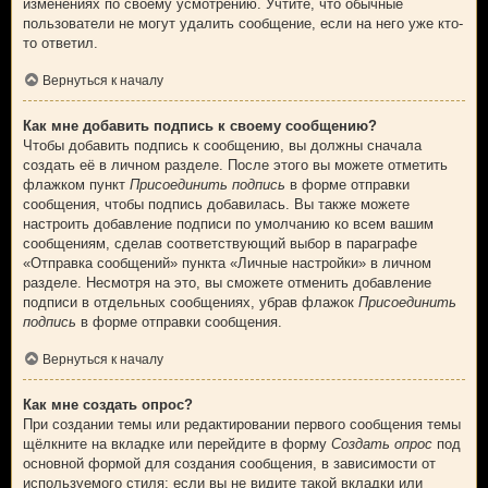
изменениях по своему усмотрению. Учтите, что обычные
пользователи не могут удалить сообщение, если на него уже кто-
то ответил.
Вернуться к началу
Как мне добавить подпись к своему сообщению?
Чтобы добавить подпись к сообщению, вы должны сначала
создать её в личном разделе. После этого вы можете отметить
флажком пункт
Присоединить подпись
в форме отправки
сообщения, чтобы подпись добавилась. Вы также можете
настроить добавление подписи по умолчанию ко всем вашим
сообщениям, сделав соответствующий выбор в параграфе
«Отправка сообщений» пункта «Личные настройки» в личном
разделе. Несмотря на это, вы сможете отменить добавление
подписи в отдельных сообщениях, убрав флажок
Присоединить
подпись
в форме отправки сообщения.
Вернуться к началу
Как мне создать опрос?
При создании темы или редактировании первого сообщения темы
щёлкните на вкладке или перейдите в форму
Создать опрос
под
основной формой для создания сообщения, в зависимости от
используемого стиля; если вы не видите такой вкладки или