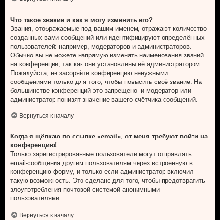
Что такое звание и как я могу изменить его?
Звания, отображаемые под вашим именем, отражают количество
созданных вами сообщений или идентифицируют определённых
пользователей: например, модераторов и администраторов.
Обычно вы не можете напрямую изменять наименования званий
на конференции, так как они установлены её администратором.
Пожалуйста, не засоряйте конференцию ненужными
сообщениями только для того, чтобы повысить своё звание. На
большинстве конференций это запрещено, и модератор или
администратор понизят значение вашего счётчика сообщений.
Вернуться к началу
Когда я щёлкаю по ссылке «email», от меня требуют войти на
конференцию!
Только зарегистрированные пользователи могут отправлять
email-сообщения другим пользователям через встроенную в
конференцию форму, и только если администратор включил
такую возможность. Это сделано для того, чтобы предотвратить
злоупотребления почтовой системой анонимными
пользователями.
Вернуться к началу