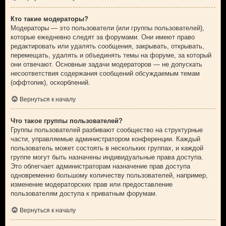
Кто такие модераторы?
Модераторы — это пользователи (или группы пользователей),
которые ежедневно следят за форумами. Они имеют право
редактировать или удалять сообщения, закрывать, открывать,
перемещать, удалять и объединять темы на форуме, за который
они отвечают. Основные задачи модераторов — не допускать
несоответствия содержания сообщений обсуждаемым темам
(оффтопик), оскорблений.
Вернуться к началу
Что такое группы пользователей?
Группы пользователей разбивают сообщество на структурные
части, управляемые администратором конференции. Каждый
пользователь может состоять в нескольких группах, и каждой
группе могут быть назначены индивидуальные права доступа.
Это облегчает администраторам назначение прав доступа
одновременно большому количеству пользователей, например,
изменение модераторских прав или предоставление
пользователям доступа к приватным форумам.
Вернуться к началу