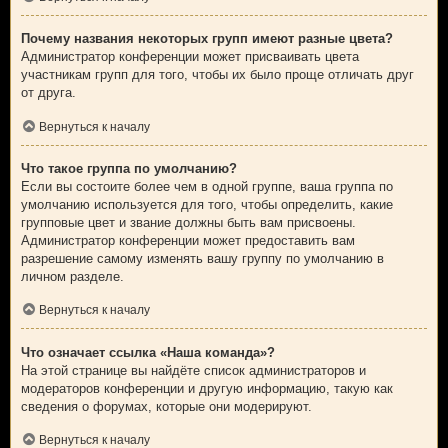
Почему названия некоторых групп имеют разные цвета?
Администратор конференции может присваивать цвета
участникам групп для того, чтобы их было проще отличать друг
от друга.
Вернуться к началу
Что такое группа по умолчанию?
Если вы состоите более чем в одной группе, ваша группа по
умолчанию используется для того, чтобы определить, какие
групповые цвет и звание должны быть вам присвоены.
Администратор конференции может предоставить вам
разрешение самому изменять вашу группу по умолчанию в
личном разделе.
Вернуться к началу
Что означает ссылка «Наша команда»?
На этой странице вы найдёте список администраторов и
модераторов конференции и другую информацию, такую как
сведения о форумах, которые они модерируют.
Вернуться к началу