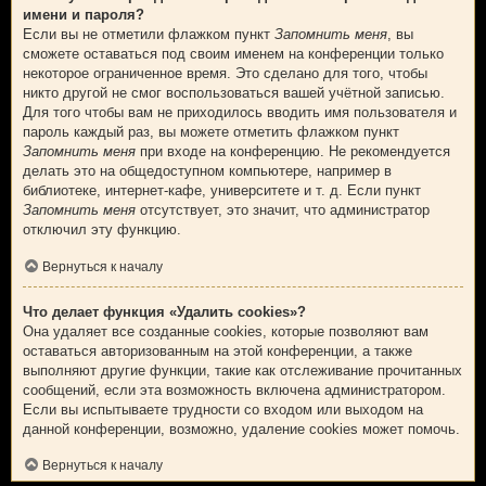
имени и пароля?
Если вы не отметили флажком пункт
Запомнить меня
, вы
сможете оставаться под своим именем на конференции только
некоторое ограниченное время. Это сделано для того, чтобы
никто другой не смог воспользоваться вашей учётной записью.
Для того чтобы вам не приходилось вводить имя пользователя и
пароль каждый раз, вы можете отметить флажком пункт
Запомнить меня
при входе на конференцию. Не рекомендуется
делать это на общедоступном компьютере, например в
библиотеке, интернет-кафе, университете и т. д. Если пункт
Запомнить меня
отсутствует, это значит, что администратор
отключил эту функцию.
Вернуться к началу
Что делает функция «Удалить cookies»?
Она удаляет все созданные cookies, которые позволяют вам
оставаться авторизованным на этой конференции, а также
выполняют другие функции, такие как отслеживание прочитанных
сообщений, если эта возможность включена администратором.
Если вы испытываете трудности со входом или выходом на
данной конференции, возможно, удаление cookies может помочь.
Вернуться к началу