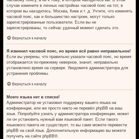
случае измените в личных настройках часовой пояс на тот, в
котором вы находитесь: Москва, Киев и т. д. Учтите, что изменять
часовой пояс, как и большинство настроек, могут только
зарегистрированные пользователи. Если вы не
зарегистрированы, то сейчас удачный момент сделать это.
Вернуться к началу
Я изменил часовой пояс, но время всё равно неправильное!
Если вы уверены, что правильно указали часовой пояс, но время
отображается по-прежнему неверное, значит, неправильно
установлено время на сервере. Уведомите администратора для
устранения проблемы.
Вернуться к началу
Моего языка нет в списке!
Администратор не установил поддержку вашего языка на
конференции, или же просто никто не перевёл phpBB на ваш
язык. Попробуйте узнать у администратора конференции, может
ли он установить нужный вам языковой пакет. Если такого
языкового пакета не существует, то вы сами можете перевести
phpBB на свой язык. Дополнительную информацию вы можете
получить на сайте
phpBB
®.