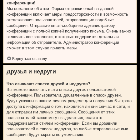
конференции!
Мы сожалеем об этом. Форма отправки email на данной
конференции включает меры предосторожности и возможность
отслеживания пользователей, отправляющих подобные
сообщения. Отправьте email-сообщение администратору
конференции с полной копией полученного письма. Очень важно
включить все заголовки, в которых содержится детальная
информация об отправителе. Администратор конференции
сможет в этом случае принять меры.
Вернуться к началу
Друзья и недруги
Что означают списки друзей и недругов?
Вы можете включать в эти списки других пользователей
конференции. Пользователи, добавленные в список друзей,
будут указаны в вашем личном разделе для получения быстрого
доступа к информации о том, находятся ли они сейчас в сети, и
для отправки им личных сообщений. Сообщения от этих
пользователей также могут выделяться, если это
поддерживается стилем конференции. Если вы добавили
пользователей в список недругов, то любые отправленные ими
сообщения будут скрыты по умолчанию.