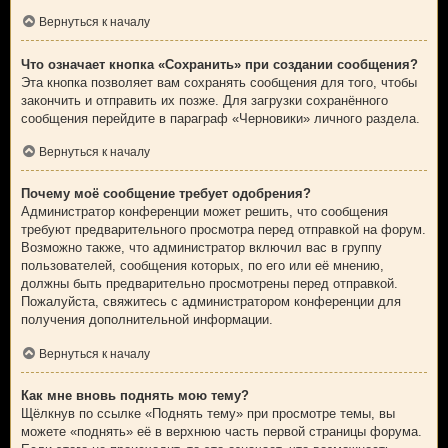
Вернуться к началу
Что означает кнопка «Сохранить» при создании сообщения?
Эта кнопка позволяет вам сохранять сообщения для того, чтобы
закончить и отправить их позже. Для загрузки сохранённого
сообщения перейдите в параграф «Черновики» личного раздела.
Вернуться к началу
Почему моё сообщение требует одобрения?
Администратор конференции может решить, что сообщения
требуют предварительного просмотра перед отправкой на форум.
Возможно также, что администратор включил вас в группу
пользователей, сообщения которых, по его или её мнению,
должны быть предварительно просмотрены перед отправкой.
Пожалуйста, свяжитесь с администратором конференции для
получения дополнительной информации.
Вернуться к началу
Как мне вновь поднять мою тему?
Щёлкнув по ссылке «Поднять тему» при просмотре темы, вы
можете «поднять» её в верхнюю часть первой страницы форума.