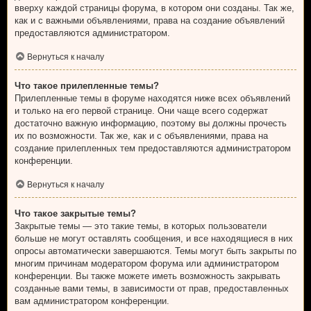
вверху каждой страницы форума, в котором они созданы. Так же,
как и с важными объявлениями, права на создание объявлений
предоставляются администратором.
Вернуться к началу
Что такое прилепленные темы?
Прилепленные темы в форуме находятся ниже всех объявлений
и только на его первой странице. Они чаще всего содержат
достаточно важную информацию, поэтому вы должны прочесть
их по возможности. Так же, как и с объявлениями, права на
создание прилепленных тем предоставляются администратором
конференции.
Вернуться к началу
Что такое закрытые темы?
Закрытые темы — это такие темы, в которых пользователи
больше не могут оставлять сообщения, и все находящиеся в них
опросы автоматически завершаются. Темы могут быть закрыты по
многим причинам модератором форума или администратором
конференции. Вы также можете иметь возможность закрывать
созданные вами темы, в зависимости от прав, предоставленных
вам администратором конференции.