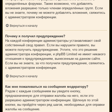
определённых форумах. Также возможно, что добавлять
вложения разрешено только членам определённых групп. Если
вы не знаете, почему не можете добавлять вложения, свяжитесь
с администратором конференции.
Вернуться к началу
Почему я получил предупреждение?
На каждой конференции администраторы устанавливают свой
собственный свод правил. Если вы нарушили правило, вы
можете получить предупреждение. Учтите, что это решение
администратора конференции, и phpBB Limited не имеет никакого
отношения к предупреждениям, вынесенным на данном сайте.
Если вы не знаете, за что получили предупреждение, свяжитесь
с администратором конференции.
Вернуться к началу
Как мне пожаловаться на сообщения модератору?
Рядом с каждым сообщением вы увидите кнопку,
предназначенную для отправки жалобы на него, если это
разрешено администратором конференции. Щёлкнув по этой
кнопке, вы пройдёте через ряд шагов, необходимых для оправки
жалобы на сообщение.