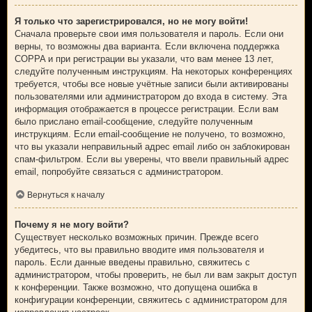
Я только что зарегистрировался, но не могу войти!
Сначала проверьте свои имя пользователя и пароль. Если они
верны, то возможны два варианта. Если включена поддержка
COPPA и при регистрации вы указали, что вам менее 13 лет,
следуйте полученным инструкциям. На некоторых конференциях
требуется, чтобы все новые учётные записи были активированы
пользователями или администратором до входа в систему. Эта
информация отображается в процессе регистрации. Если вам
было прислано email-сообщение, следуйте полученным
инструкциям. Если email-сообщение не получено, то возможно,
что вы указали неправильный адрес email либо он заблокирован
спам-фильтром. Если вы уверены, что ввели правильный адрес
email, попробуйте связаться с администратором.
Вернуться к началу
Почему я не могу войти?
Существует несколько возможных причин. Прежде всего
убедитесь, что вы правильно вводите имя пользователя и
пароль. Если данные введены правильно, свяжитесь с
администратором, чтобы проверить, не был ли вам закрыт доступ
к конференции. Также возможно, что допущена ошибка в
конфигурации конференции, свяжитесь с администратором для