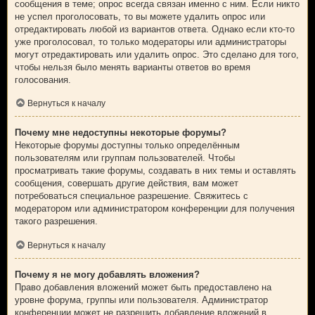
сообщения в теме; опрос всегда связан именно с ним. Если никто
не успел проголосовать, то вы можете удалить опрос или
отредактировать любой из вариантов ответа. Однако если кто-то
уже проголосовал, то только модераторы или администраторы
могут отредактировать или удалить опрос. Это сделано для того,
чтобы нельзя было менять варианты ответов во время
голосования.
Вернуться к началу
Почему мне недоступны некоторые форумы?
Некоторые форумы доступны только определённым
пользователям или группам пользователей. Чтобы
просматривать такие форумы, создавать в них темы и оставлять
сообщения, совершать другие действия, вам может
потребоваться специальное разрешение. Свяжитесь с
модератором или администратором конференции для получения
такого разрешения.
Вернуться к началу
Почему я не могу добавлять вложения?
Право добавления вложений может быть предоставлено на
уровне форума, группы или пользователя. Администратор
конференции может не разрешить добавление вложений в