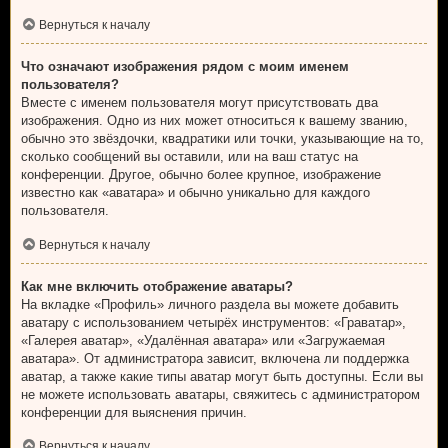
Вернуться к началу
Что означают изображения рядом с моим именем
пользователя?
Вместе с именем пользователя могут присутствовать два
изображения. Одно из них может относиться к вашему званию,
обычно это звёздочки, квадратики или точки, указывающие на то,
сколько сообщений вы оставили, или на ваш статус на
конференции. Другое, обычно более крупное, изображение
известно как «аватара» и обычно уникально для каждого
пользователя.
Вернуться к началу
Как мне включить отображение аватары?
На вкладке «Профиль» личного раздела вы можете добавить
аватару с использованием четырёх инструментов: «Граватар»,
«Галерея аватар», «Удалённая аватара» или «Загружаемая
аватара». От администратора зависит, включена ли поддержка
аватар, а также какие типы аватар могут быть доступны. Если вы
не можете использовать аватары, свяжитесь с администратором
конференции для выяснения причин.
Вернуться к началу