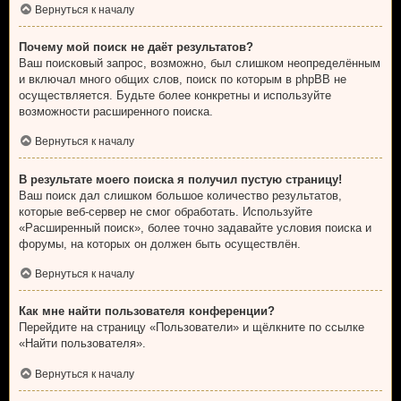
Вернуться к началу
Почему мой поиск не даёт результатов?
Ваш поисковый запрос, возможно, был слишком неопределённым
и включал много общих слов, поиск по которым в phpBB не
осуществляется. Будьте более конкретны и используйте
возможности расширенного поиска.
Вернуться к началу
В результате моего поиска я получил пустую страницу!
Ваш поиск дал слишком большое количество результатов,
которые веб-сервер не смог обработать. Используйте
«Расширенный поиск», более точно задавайте условия поиска и
форумы, на которых он должен быть осуществлён.
Вернуться к началу
Как мне найти пользователя конференции?
Перейдите на страницу «Пользователи» и щёлкните по ссылке
«Найти пользователя».
Вернуться к началу