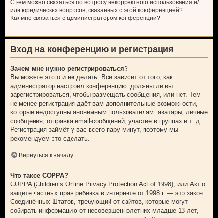
С кем можно связаться по вопросу некорректного использования и/
или юридических вопросов, связанных с этой конференцией?
Как мне связаться с администратором конференции?
Вход на конференцию и регистрация
Зачем мне нужно регистрироваться?
Вы можете этого и не делать. Всё зависит от того, как
администратор настроил конференцию: должны ли вы
зарегистрироваться, чтобы размещать сообщения, или нет. Тем
не менее регистрация даёт вам дополнительные возможности,
которые недоступны анонимным пользователям: аватары, личные
сообщения, отправка email-сообщений, участие в группах и т. д.
Регистрация займёт у вас всего пару минут, поэтому мы
рекомендуем это сделать.
Вернуться к началу
Что такое COPPA?
COPPA (Children’s Online Privacy Protection Act of 1998), или Акт о
защите частных прав ребёнка в интернете от 1998 г. — это закон
Соединённых Штатов, требующий от сайтов, которые могут
собирать информацию от несовершеннолетних младше 13 лет,