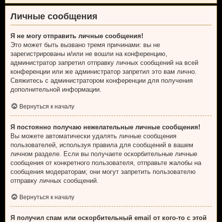
Личные сообщения
Я не могу отправить личные сообщения!
Это может быть вызвано тремя причинами: вы не
зарегистрированы и/или не вошли на конференцию,
администратор запретил отправку личных сообщений на всей
конференции или же администратор запретил это вам лично.
Свяжитесь с администратором конференции для получения
дополнительной информации.
Вернуться к началу
Я постоянно получаю нежелательные личные сообщения!
Вы можете автоматически удалять личные сообщения
пользователей, используя правила для сообщений в вашем
личном разделе. Если вы получаете оскорбительные личные
сообщения от конкретного пользователя, отправьте жалобы на
сообщения модераторам; они могут запретить пользователю
отправку личных сообщений.
Вернуться к началу
Я получил спам или оскорбительный email от кого-то с этой