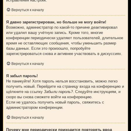
исправления настроек.
Вернуться к началу
Я давно зарегистрирован, но больше не могу войти!
Возможно, администратор по какой-то причине деактивировал
или удалил вашу учётную запись. Кроме того, многие
конференции периодически удаляют пользователей, длительное
время не оставляющих сообщения, чтобы уменьшить размер
базы данных. Если это произошло, попробуйте
зарегистрироваться снова и активнее участвовать в дискуссиях.
Вернуться к началу
Я забыл пароль!
Не паникуйте! Хотя пароль нельзя восстановить, можно легко
получить новый. Перейдите на страницу входа на конференцию и
щёлкните на ссылку
Забыли пароль?
. Следуйте инструкциям, и
скоро вы снова сможете войти на конференцию.
Если не удалось получить новый пароль, свяжитесь с
администратором конференции.
Вернуться к началу
Почему мне периодически приходится повторять ввод