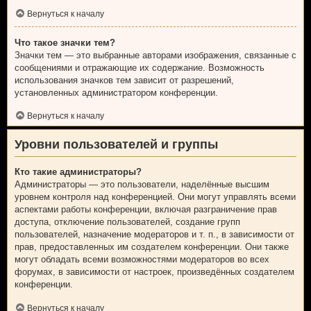
Вернуться к началу
Что такое значки тем?
Значки тем — это выбранные авторами изображения, связанные с
сообщениями и отражающие их содержание. Возможность
использования значков тем зависит от разрешений,
установленных администратором конференции.
Вернуться к началу
Уровни пользователей и группы
Кто такие администраторы?
Администраторы — это пользователи, наделённые высшим
уровнем контроля над конференцией. Они могут управлять всеми
аспектами работы конференции, включая разграничение прав
доступа, отключение пользователей, создание групп
пользователей, назначение модераторов и т. п., в зависимости от
прав, предоставленных им создателем конференции. Они также
могут обладать всеми возможностями модераторов во всех
форумах, в зависимости от настроек, произведённых создателем
конференции.
Вернуться к началу