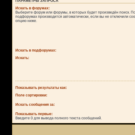
ПАРАМЕТРЫ ЗАПРОСА
Искать в форумах:
Выберите форум или форумы, в которых будет произведён поиск. По
подфорумах производится автоматически, если вы не отключили с
опцию ниже.
Искать в подфорумах:
Искать:
Показывать результаты как:
Поле сортировки:
Искать сообщения за:
Показывать первые:
Введите 0 для вывода полного текста сообщений.