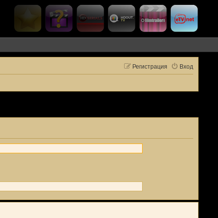
Регистрация
Вход