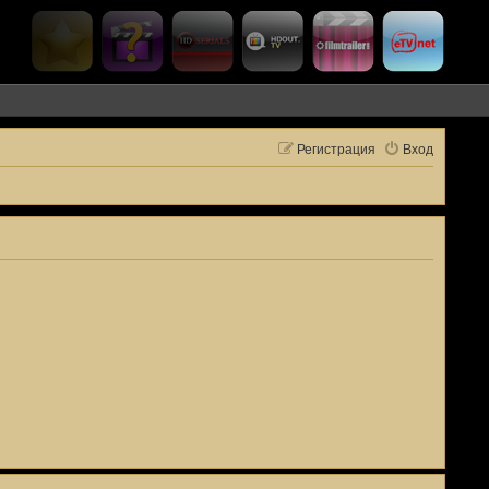
Регистрация
Вход