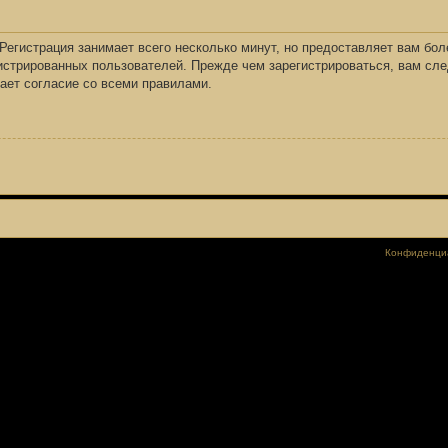
Регистрация занимает всего несколько минут, но предоставляет вам бо
стрированных пользователей. Прежде чем зарегистрироваться, вам сле
ает согласие со всеми правилами.
Конфиденци